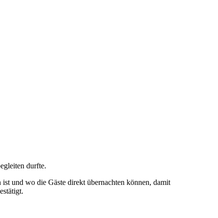
egleiten durfte.
 ist und wo die Gäste direkt übernachten können, damit
stätigt.