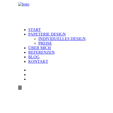
START
PAPETERIE DESIGN
INDIVIDUELLES DESIGN
PREISE
ÜBER MICH
REFERENZEN
BLOG
KONTAKT