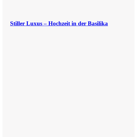
Stiller Luxus – Hochzeit in der Basilika