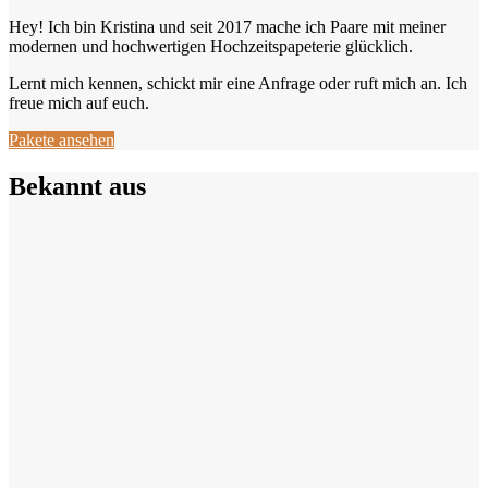
Hey! Ich bin Kristina und seit 2017 mache ich Paare mit meiner
modernen und hochwertigen Hochzeitspapeterie glücklich.
Lernt mich kennen, schickt mir eine Anfrage oder ruft mich an. Ich
freue mich auf euch.
Pakete ansehen
Bekannt aus