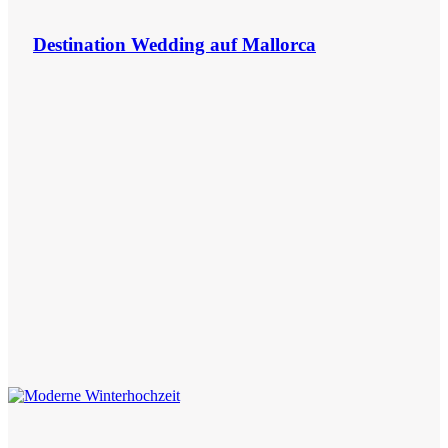
Destination Wedding auf Mallorca