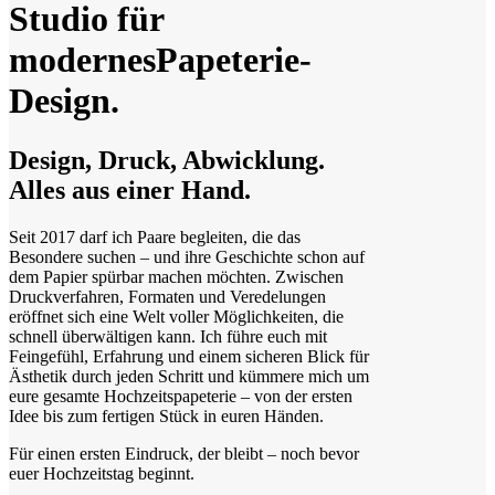
Studio für
modernes
Papeterie-
Design.
Design, Druck, Abwicklung.
Alles aus einer Hand.
Seit 2017 darf ich Paare begleiten, die das
Besondere suchen – und ihre Geschichte schon auf
dem Papier spürbar machen möchten. Zwischen
Druckverfahren, Formaten und Veredelungen
eröffnet sich eine Welt voller Möglichkeiten, die
schnell überwältigen kann. Ich führe euch mit
Feingefühl, Erfahrung und einem sicheren Blick für
Ästhetik durch jeden Schritt und kümmere mich um
eure gesamte Hochzeitspapeterie – von der ersten
Idee bis zum fertigen Stück in euren Händen.
Für einen ersten Eindruck, der bleibt – noch bevor
euer Hochzeitstag beginnt.