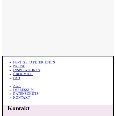
FERTIGE PAPETERIESETS
PREISE
INSPIRATIONEN
ÜBER MICH
FAQ
AGB
IMPRESSUM
DATENSCHUTZ
KONTAKT
– Kontakt –