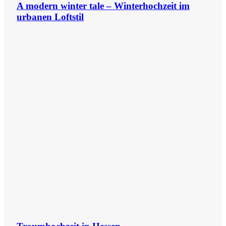
A modern winter tale – Winterhochzeit im
urbanen Loftstil