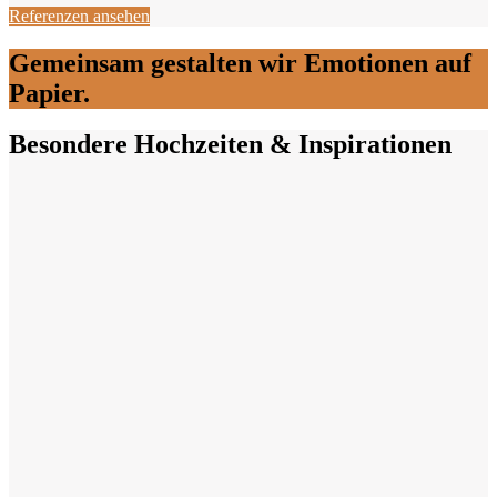
Referenzen ansehen
Gemeinsam gestalten wir Emotionen auf
Papier.
Besondere Hochzeiten & Inspirationen