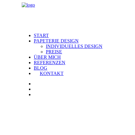
START
PAPETERIE DESIGN
INDIVIDUELLES DESIGN
PREISE
ÜBER MICH
REFERENZEN
BLOG
KONTAKT