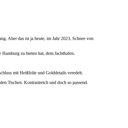
g. Aber das ist ja heute, im Jahr 2023, Schnee von
ie Hamburg zu bieten hat, dem Jachthafen.
chluss mit Heißfolie und Golddetails veredelt.
den Tischen. Kontrastreich und doch so passend.