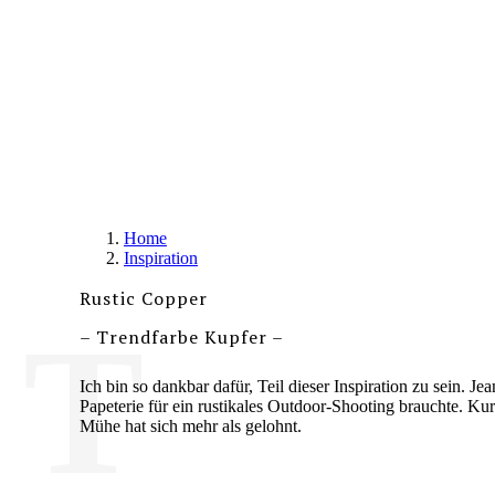
Home
Inspiration
Rustic Copper
– Trendfarbe Kupfer –
Ich bin so dankbar dafür, Teil dieser Inspiration zu sein. J
Papeterie für ein rustikales Outdoor-Shooting brauchte. Ku
Mühe hat sich mehr als gelohnt.