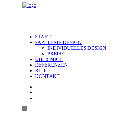
START
PAPETERIE DESIGN
INDIVIDUELLES DESIGN
PREISE
ÜBER MICH
REFERENZEN
BLOG
KONTAKT