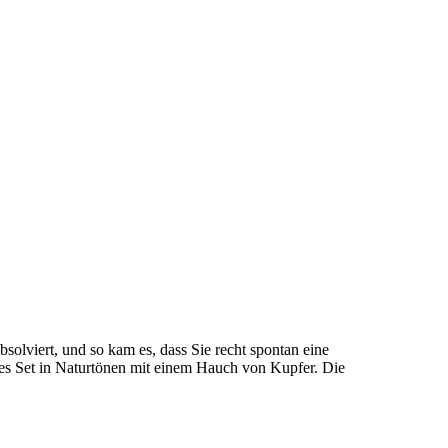
absolviert, und so kam es, dass Sie recht spontan eine
önes Set in Naturtönen mit einem Hauch von Kupfer. Die